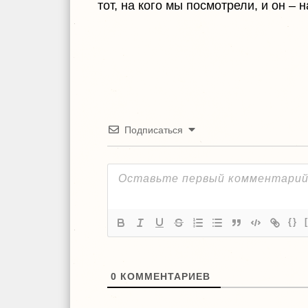
тот, на кого мы посмотрели, и он – н
Подписаться
{}
0
КОММЕНТАРИЕВ