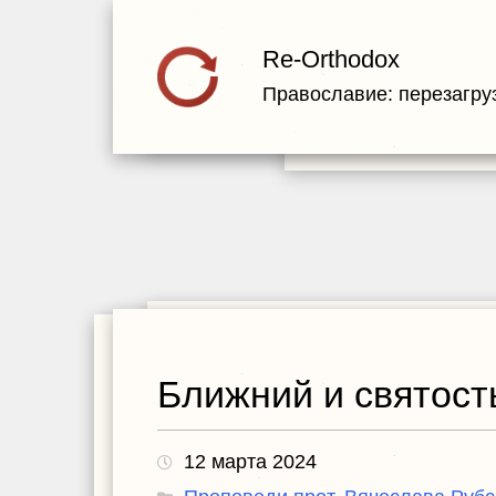
Re-Orthodox
Православие: перезагру
Ближний и святост
12 марта 2024