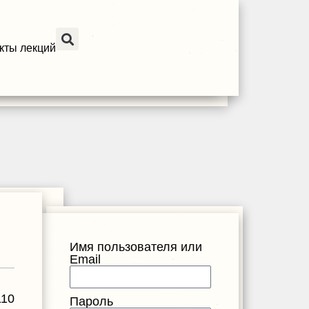
кты лекций
Имя пользователя или
Email
110
Пароль