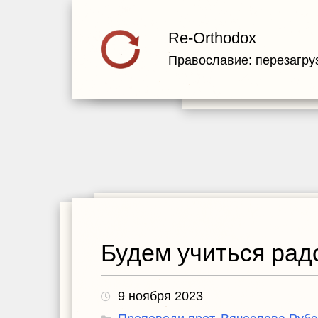
Re-Orthodox
Православие: перезагру
Будем учиться рад
9 ноября 2023