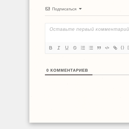
Подписаться
{}
0
КОММЕНТАРИЕВ