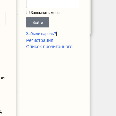
Запомнить меня
Войти
|
Забыли пароль?
Регистрация
Список прочитанного
,
ви
А