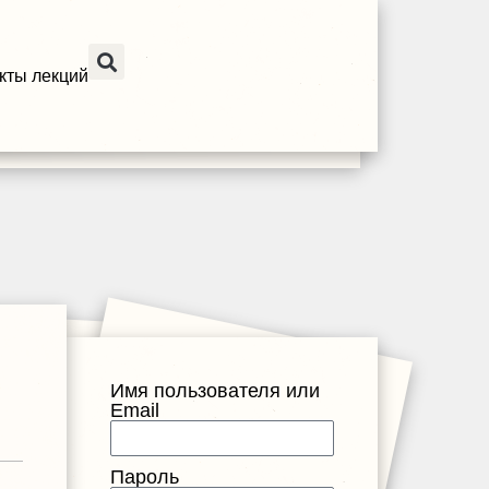
кты лекций
Имя пользователя или
Email
Пароль