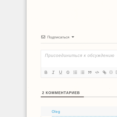
Подписаться
{}
2
КОММЕНТАРИЕВ
Oleg