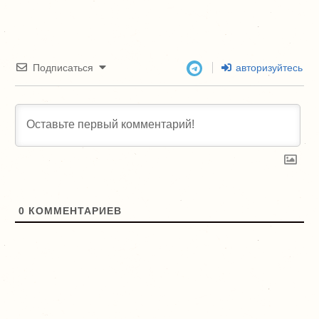
Подписаться
авторизуйтесь
0
КОММЕНТАРИЕВ