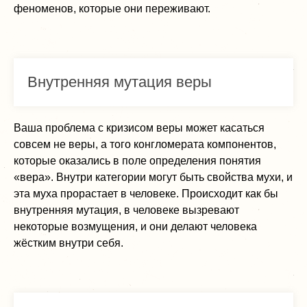
феноменов, которые они переживают.
Внутренняя мутация веры
Ваша проблема с кризисом веры может касаться
совсем не веры, а того конгломерата компонентов,
которые оказались в поле определения понятия
«вера». Внутри категории могут быть свойства мухи, и
эта муха прорастает в человеке. Происходит как бы
внутренняя мутация, в человеке вызревают
некоторые возмущения, и они делают человека
жёстким внутри себя.