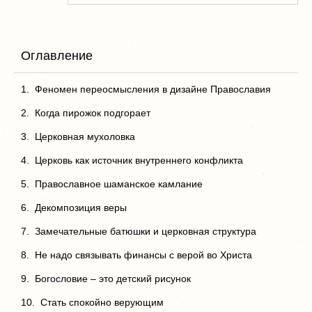
Оглавление
Феномен переосмысления в дизайне Православия
Когда пирожок подгорает
Церковная мухоловка
Церковь как источник внутреннего конфликта
Православное шаманское камлание
Декомпозиция веры
Замечательные батюшки и церковная структура
Не надо связывать финансы с верой во Христа
Богословие – это детский рисунок
Стать спокойно верующим