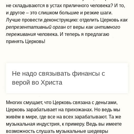
не складываются в устах приличного человека? И то,
и другое – это слишком большие и резкие шаги.
Лучше провести деконструкцию: отделить Церковь
как
репрезентативный орган
от веры
как интимного
переживания
человека. И теперь я предлагаю
принять Церковь!
Не надо связывать финансы с
верой во Христа
Многих смущает, что Церковь связана с деньгами,
Церковь зарабатывает на прихожанах. Но ведь мы
живём в мире, где все на всех зарабатывают. Та же
музыкальная индустрия, к примеру. Ведь вы имеете
возможность слушать музыкальные шедевры