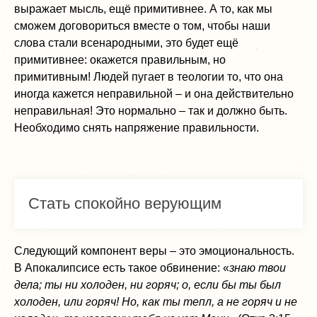
выражает мысль, ещё примитивнее. А то, как мы
сможем договориться вместе о том, чтобы наши
слова стали всенародными, это будет ещё
примитивнее: окажется правильным, но
примитивным! Людей пугает в теологии то, что она
иногда кажется неправильной – и она действительно
неправильная! Это нормально – так и должно быть.
Необходимо снять напряжение правильности.
Стать спокойно верующим
Следующий компонент веры – это эмоциональность.
В Апокалипсисе есть такое обвинение: «
знаю твои
дела; ты ни холоден, ни горяч; о, если бы ты был
холоден, или горяч! Но, как ты тепл, а не горяч и не