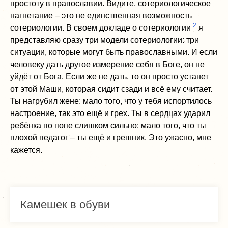
простоту в православии. Видите, сотериологическое
нагнетание – это не единственная возможность
2
сотериологии. В своем докладе о сотериологии
я
представляю сразу три модели сотериологии: три
ситуации, которые могут быть православными. И если
человеку дать другое измерение себя в Боге, он не
уйдёт от Бога. Если же не дать, то он просто устанет
от этой Маши, которая сидит сзади и всё ему считает.
Ты нагрубил жене: мало того, что у тебя испортилось
настроение, так это ещё и грех. Ты в сердцах ударил
ребёнка по попе слишком сильно: мало того, что ты
плохой педагог – ты ещё и грешник. Это ужасно, мне
кажется.
Камешек в обуви