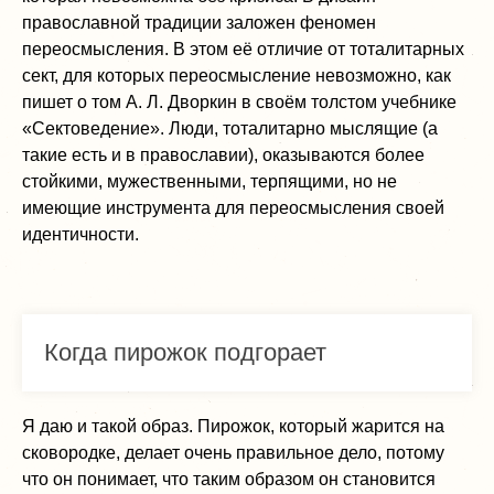
православной традиции заложен феномен
переосмысления. В этом её отличие от тоталитарных
сект, для которых переосмысление невозможно, как
пишет о том А. Л. Дворкин в своём толстом учебнике
«Сектоведение». Люди, тоталитарно мыслящие (а
такие есть и в православии), оказываются более
стойкими, мужественными, терпящими, но не
имеющие инструмента для переосмысления своей
идентичности.
Когда пирожок подгорает
Я даю и такой образ. Пирожок, который жарится на
сковородке, делает очень правильное дело, потому
что он понимает, что таким образом он становится