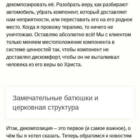
декомпозировать её. Разобрать веру, как разбирают
автомобиль, убрать компонент, который доставляет
нам неприятности, или переставить его на его родное
место. Когда я провожу терапию, то ничего не
уничтожаю. Оставляю абсолютно всё! Мы с клиентом
только меняем местоположение компонента в
системе ценностей так, чтобы компонент не
доставлял дискомфорт, чтобы он не выталкивал
человека из его веры во Христа.
Замечательные батюшки и
церковная структура
Итак, декомпозиция – это первое (и самое важное), о
чём бы я хотел сказать. Теперь обратимся к новостям