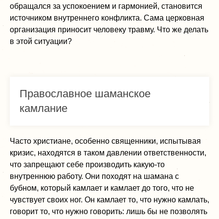
обращался за успокоением и гармонией, становится
источником внутреннего конфликта. Сама церковная
организация приносит человеку травму. Что же делать
в этой ситуации?
Православное шаманское
камлание
Часто христиане, особенно священники, испытывая
кризис, находятся в таком давлении ответственности,
что запрещают себе производить какую-то
внутреннюю работу. Они походят на шамана с
бубном, который камлает и камлает до того, что не
чувствует своих ног. Он камлает то, что нужно камлать,
говорит то, что нужно говорить: лишь бы не позволять