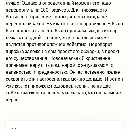
лучше. Однако в определённый момент его надо
перевернуть на 180 градусов. Для пирожка это
большое потрясение, потому что он никогда не
переворачивался. Ему кажется, что правильным было
бы продолжать то, что было правильным до сих пор –
лежать на одной стороне, хотя правильным уже
является противоположное действие. Переворот
пирожка заложен в сам проект его обжарки, в проект
его существования. Новоначальный христианин
принимает веру с пылом, жаром, с энтузиазмом, с
наивностью и преданностью. Он, естественно, желает
сохранить эти настроения как можно дольше. И вот он
уже как тот пирожок: подгорает, терпит, но не даёт
себе возможности переосмыслить то, что он называет
верой.