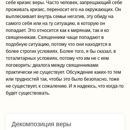
себе кризис веры. Часто человек, запрещающий себе
проживать кризис, переносит его на окружающих. Он
выплескивает внутрь семьи негатив, эту обиду на
самого себя или на ту ситуацию, в которую он
попадает. Это относится как к мирянам, так и ко
священникам. Священники чаще попадают в
подобную ситуацию, потому что они находятся в
более строгих условиях. Более того, я бы сказал, в
тоталитарных условиях, потому что им не с кем
поговорить: диалога между священниками
практически не существует. Обсуждение каких-то тем
или трудностей так, чтобы это было безопасно, тоже
не существует, к сожалению. И я надеюсь, что когда-то
будет существовать.
Декомпозиция веры