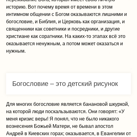
историю. Вот почему время от времени в этом
интимном общении с Богом оказываются лишними и
богословие, и Библия, и Церковь как организация, и
священники как советники и посредники, и другие
христиане как соратники. На каких-то этапах всё это
оказывается ненужным, а потом может оказаться и
нужным.
Богословие – это детский рисунок
Для многих богословие является банановой шкуркой,
на которой люди поскальзываются. Они говорят: «У
меня кризис веры! Я понял, что не было никакого
вознесения Божьей Матери, не бывал апостол
Андрей в Киевских горах; оказывается, в Евангелии от