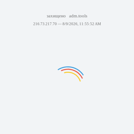
захищено
adm.tools
216.73.217.70 —
8/9/2026, 11:55:52 AM