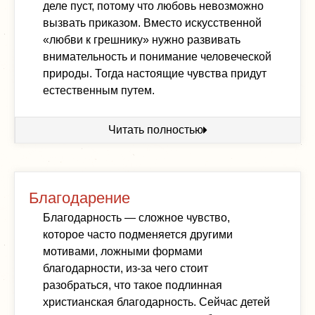
деле пуст, потому что любовь невозможно
вызвать приказом. Вместо искусственной
«любви к грешнику» нужно развивать
внимательность и понимание человеческой
природы. Тогда настоящие чувства придут
естественным путем.
Читать полностью
Благодарение
Благодарность — сложное чувство,
которое часто подменяется другими
мотивами, ложными формами
благодарности, из-за чего стоит
разобраться, что такое подлинная
христианская благодарность. Сейчас детей