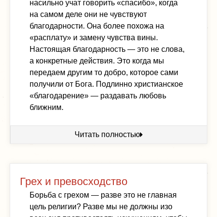
насильно учат говорить «спасибо», когда
на самом деле они не чувствуют
благодарности. Она более похожа на
«расплату» и замену чувства вины.
Настоящая благодарность — это не слова,
а конкретные действия. Это когда мы
передаем другим то добро, которое сами
получили от Бога. Подлинно христианское
«благодарение» — раздавать любовь
ближним.
Читать полностью
Грех и превосходство
Борьба с грехом — разве это не главная
цель религии? Разве мы не должны изо