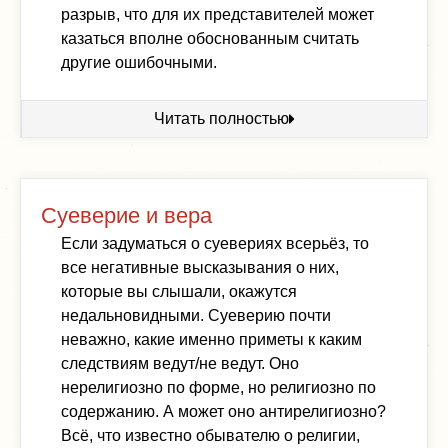
разрыв, что для их представителей может
казаться вполне обоснованным считать
другие ошибочными.
Читать полностью
Суеверие и вера
Если задуматься о суевериях всерьёз, то
все негативные высказывания о них,
которые вы слышали, окажутся
недальновидными. Суеверию почти
неважно, какие именно приметы к каким
следствиям ведут/не ведут. Оно
нерелигиозно по форме, но религиозно по
содержанию. А может оно антирелигиозно?
Всё, что известно обывателю о религии,