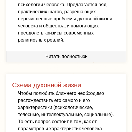
психологии человека. Предлагается ряд
практических шагов, разрешающих
перечисленные проблемы духовной жизни
человека и общества, и помогающих
преодолеть кризисы современных
религиозных реалий.
Читать полностью
Cхема духовной жизни
Чтобы полюбить ближнего необходимо
растождествить его самого и его
характеристики (психологические,
телесные, интеллектуальные, социальные).
То есть вопрос состоит в том, как от
параметров и характеристик человека