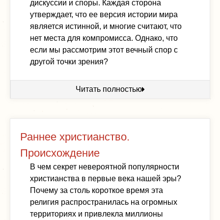
дискуссии и споры. Каждая сторона
утверждает, что ее версия истории мира
является истинной, и многие считают, что
нет места для компромисса. Однако, что
если мы рассмотрим этот вечный спор с
другой точки зрения?
Читать полностью
Раннее христианство.
Происхождение
В чем секрет невероятной популярности
христианства в первые века нашей эры?
Почему за столь короткое время эта
религия распространилась на огромных
территориях и привлекла миллионы