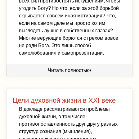
всех сил противостоять искушениям, чтобы
угодить Богу? Но что, если за этой борьбой
скрывается совсем иная мотивация? Что,
если на самом деле мы просто хотим
выглядеть лучше в собственных глазах?
Многие верующие борются с грехом вовсе
не ради Бога. Это лишь способ
самолюбования и самопрезентации.
Читать полностью
Цели духовной жизни в XXI веке
В докладе рассматриваются проблемы
духовной жизни, в том числе –
противопоставленность друг другу разных
структур сознания (мышления),
сосуществующих в современном