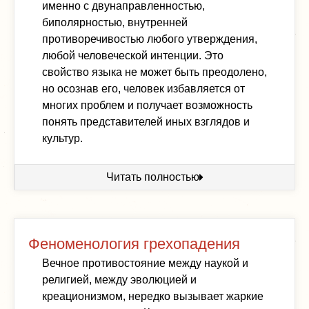
именно с двунаправленностью,
биполярностью, внутренней
противоречивостью любого утверждения,
любой человеческой интенции. Это
свойство языка не может быть преодолено,
но осознав его, человек избавляется от
многих проблем и получает возможность
понять представителей иных взглядов и
культур.
Читать полностью
Феноменология грехопадения
Вечное противостояние между наукой и
религией, между эволюцией и
креационизмом, нередко вызывает жаркие