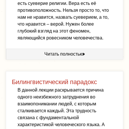
есть суеверие религии. Вера есть её
противоположность. Нельзя просто то, что
нам не нравится, назвать суеверием, а то,
что нравится – верой. Нужен более
глубокий взгляд на этот феномен,
являющийся ровесником человечества.
Читать полностью
Билингвистический парадокс
В данной лекции раскрывается причина
одного неизбежного затруднения во
взаимопонимании людей, с которым
сталкивается каждый. Эта трудность
связана с фундаментальной
характеристикой человеческого языка. А